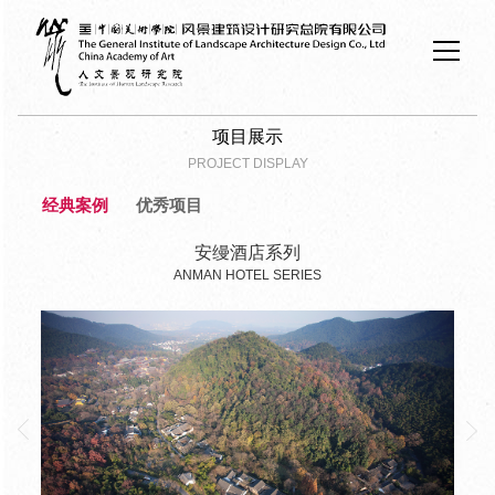
项目展示
PROJECT DISPLAY
经典案例
优秀项目
安缦酒店系列
ANMAN HOTEL SERIES