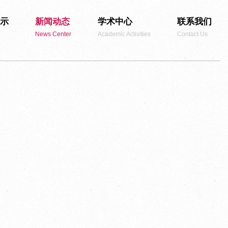
示
新闻动态
学术中心
联系我们
News Center
Academic Activities
Contact Us