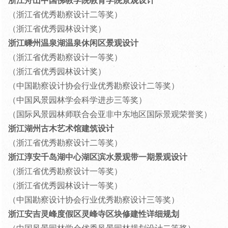
浙江舟山中国佛教学院教育学院景观设计
（浙江省优秀勘察设计二等奖）
（浙江省优秀园林设计奖）
浙江嵊州温泉湖温泉休闲区景观设计
（浙江省优秀勘察设计一等奖）
（浙江省优秀园林设计奖）
（中国勘察设计协会行业优秀勘察设计二等奖）
（中国风景园林学会科学进步三等奖）
（国际风景园林师联合会亚非中东地区国际景观荣誉奖）
浙江湖州古木艺术馆建筑设计
（浙江省优秀勘察设计二等奖）
浙江淳安千岛湖中心湖区滨水景观带一期景观设计
（浙江省优秀勘察设计一等奖）
（浙江省优秀园林设计一等奖）
（中国勘察设计协会行业优秀勘察设计三等奖）
浙江安吉灵峰度假区灵峰寺区块修建性详细规划