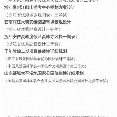
（中国风景园林学会优秀风景园林规划设计二等奖）
浙江衢州江郎山游客中心规划方案设计
（浙江省优秀城乡规划设计三等奖）
云南丽江大研安缦酒店环境景观设计
（浙江省优秀勘察设计一等奖）
浙江安吉灵峰度假区灵峰寺区块一期设计
（浙江省优秀勘察设计二等奖）
千年敦煌二期项目修建性详细规划
（浙江省风景园林学会优秀园林设计三等奖）
（中国风景园林学会科学技术奖规划设计奖三等奖）
山东邹城太平湿地国家公园修建性详细规划
（国际风景园林师联合会亚太区风景园林奖公园与环境类荣誉奖）