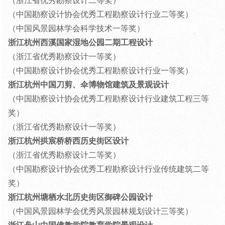
（浙江省优秀勘察设计二等奖）
（中国勘察设计协会优秀工程勘察设计行业二等奖）
（中国风景园林学会科学技术一等奖）
浙江杭州西溪国家湿地公园二期工程设计
（浙江省优秀勘察设计一等奖）
（中国勘察设计协会优秀工程勘察设计行业一等奖）
浙江杭州中国刀剪、伞博物馆建筑及景观设计
（中国勘察设计协会优秀工程勘察设计行业建筑工程三等
奖）
（浙江省优秀勘察设计一等奖）
浙江杭州拱宸桥桥西历史街区设计
（浙江省优秀勘察设计二等奖）
（中国勘察设计协会优秀工程勘察设计行业传统建筑二等
奖）
浙江杭州塘栖水北历史街区御碑公园设计
（中国风景园林学会优秀风景园林规划设计三等奖）