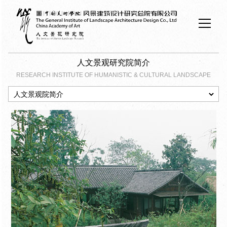
人文景观研究院简介
RESEARCH INSTITUTE OF HUMANISTIC & CULTURAL LANDSCAPE